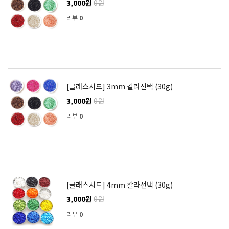
3,000원
0원
리뷰
0
[글래스시드] 3mm 칼라선택 (30g)
3,000원
0원
리뷰
0
[글래스시드] 4mm 칼라선택 (30g)
3,000원
0원
리뷰
0