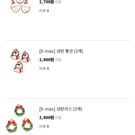
2,700원
0원
리뷰
0
[X-mas] 성탄 펭귄 (3개)
2,400원
0원
리뷰
0
[X-mas] 성탄리스 (3개)
2,400원
0원
리뷰
0