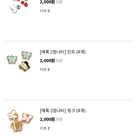
2,000원
0원
리뷰
0
[에폭 2엽나비] 민트 (4개)
2,000원
0원
리뷰
0
[에폭 2엽나비] 핑크 (4개)
2,000원
0원
리뷰
2