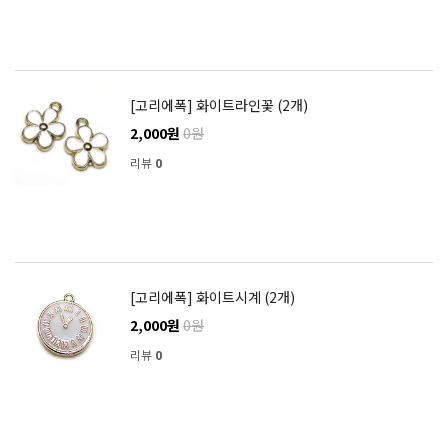
[고리에폭] 화이트라인꽃 (2개)
2,000원
0원
리뷰
0
[고리에폭] 화이트시계 (2개)
2,000원
0원
리뷰
0