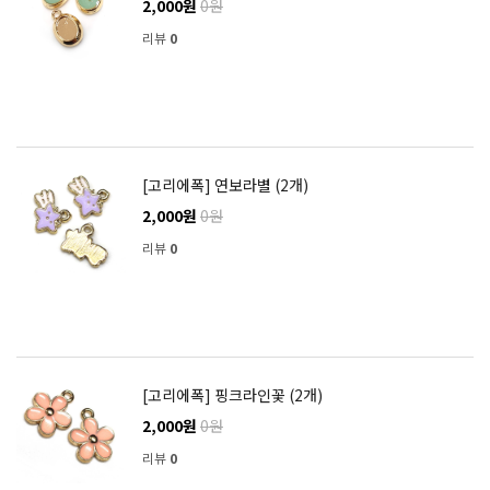
2,000원
0원
리뷰
0
[고리에폭] 연보라별 (2개)
2,000원
0원
리뷰
0
[고리에폭] 핑크라인꽃 (2개)
2,000원
0원
리뷰
0