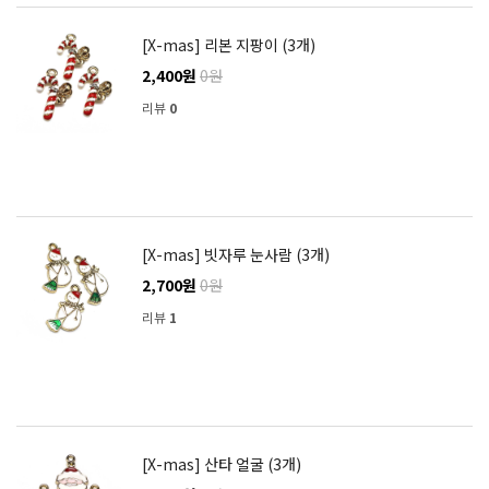
[X-mas] 리본 지팡이 (3개)
2,400원
0원
리뷰
0
[X-mas] 빗자루 눈사람 (3개)
2,700원
0원
리뷰
1
[X-mas] 산타 얼굴 (3개)