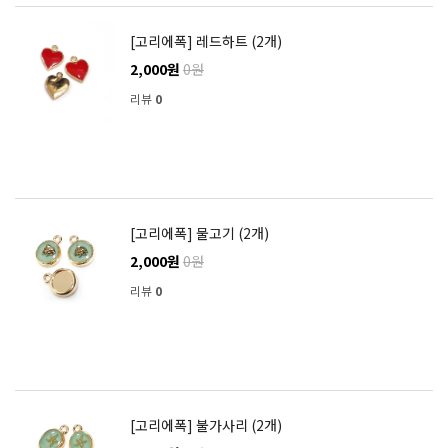
[고리에폭] 레드하트 (2개)
2,000원
0원
리뷰
0
[고리에폭] 물고기 (2개)
2,000원
0원
리뷰
0
[고리에폭] 불가사리 (2개)