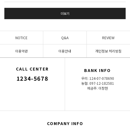
더보기
NOTICE
Q&A
REVIEW
이용약관
이용안내
개인정보 처리방침
CALL CENTER
BANK INFO
1234-5678
우리: 124-07-078690
농협: 097-12-182581
예금주: 이창현
COMPANY INFO