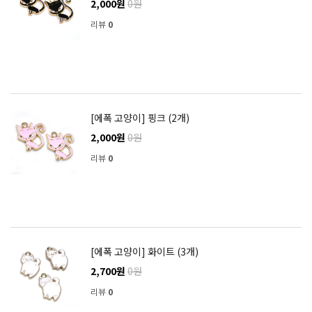
2,000원
0원
리뷰
0
[에폭 고양이] 핑크 (2개)
2,000원
0원
리뷰
0
[에폭 고양이] 화이트 (3개)
2,700원
0원
리뷰
0