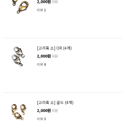
2,000원
0원
리뷰
1
[고리훅 소] OR (4개)
2,000원
0원
리뷰
0
[고리훅 소] 골드 (4개)
2,000원
0원
리뷰
3