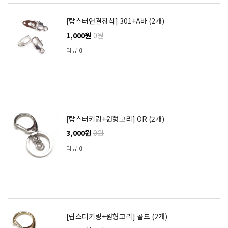
[랍스터연결장식] 301+A바 (2개)
1,000원
0원
리뷰
0
[랍스터키링+원형고리] OR (2개)
3,000원
0원
리뷰
0
[랍스터키링+원형고리] 골드 (2개)