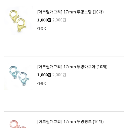
[아크릴개고리] 17mm 투명노랑 (10개)
1,800원
2,000원
리뷰
0
[아크릴개고리] 17mm 투명아쿠아 (10개)
1,800원
2,000원
리뷰
0
[아크릴개고리] 17mm 투명핑크 (10개)