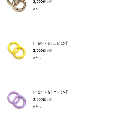
2,000원
0원
리뷰
0
[라운드키링] 노랑 (2개)
2,000원
0원
리뷰
0
[라운드키링] 보라 (2개)
2,000원
0원
리뷰
0