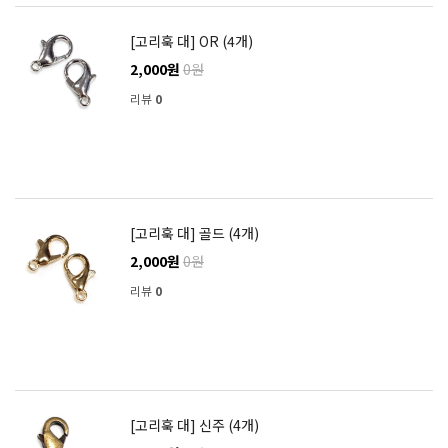
[고리훅 대] OR (4개)
2,000원
0원
리뷰
0
[고리훅 대] 골드 (4개)
2,000원
0원
리뷰
0
[고리훅 대] 신주 (4개)