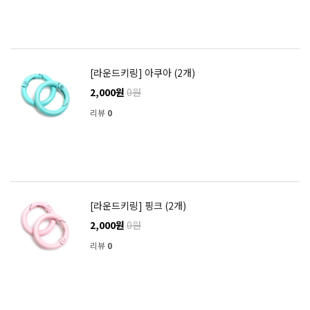
[라운드키링] 아쿠아 (2개)
2,000원
0원
리뷰
0
[라운드키링] 핑크 (2개)
2,000원
0원
리뷰
0