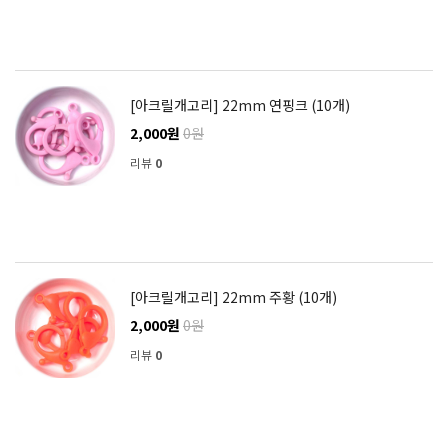
[아크릴개고리] 22mm 연핑크 (10개)
2,000원
0원
리뷰
0
[아크릴개고리] 22mm 주황 (10개)
2,000원
0원
리뷰
0