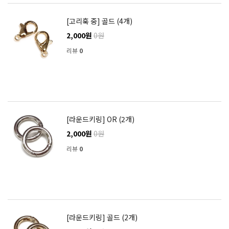
[고리훅 중] 골드 (4개)
2,000원
0원
리뷰
0
[라운드키링] OR (2개)
2,000원
0원
리뷰
0
[라운드키링] 골드 (2개)