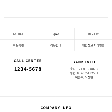
NOTICE
Q&A
REVIEW
이용약관
이용안내
개인정보 처리방침
CALL CENTER
BANK INFO
1234-5678
우리: 124-07-078690
농협: 097-12-182581
예금주: 이창현
COMPANY INFO