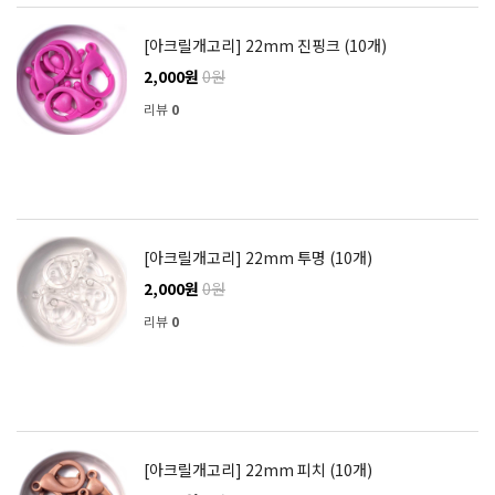
[아크릴개고리] 22mm 진핑크 (10개)
2,000원
0원
리뷰
0
[아크릴개고리] 22mm 투명 (10개)
2,000원
0원
리뷰
0
[아크릴개고리] 22mm 피치 (10개)