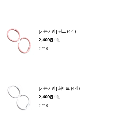
[가는키링] 핑크 (4개)
2,400원
0원
리뷰
0
[가는키링] 화이트 (4개)
2,400원
0원
리뷰
0