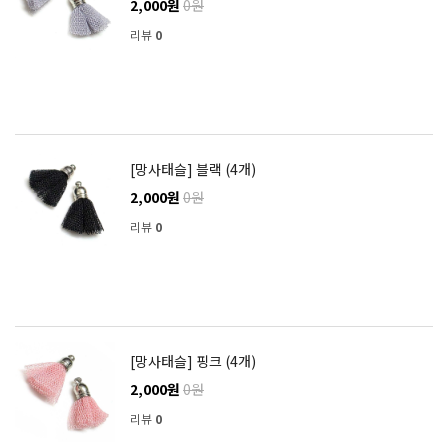
2,000원
0원
리뷰
0
[망사태슬] 블랙 (4개)
2,000원
0원
리뷰
0
[망사태슬] 핑크 (4개)
2,000원
0원
리뷰
0