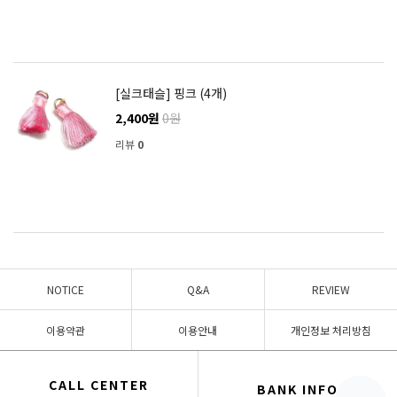
[실크태슬] 핑크 (4개)
2,400원
0원
리뷰
0
NOTICE
Q&A
REVIEW
이용약관
이용안내
개인정보 처리방침
CALL CENTER
BANK INFO