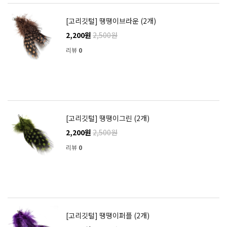
[고리깃털] 땡땡이브라운 (2개)
2,200원
2,500원
리뷰
0
[고리깃털] 땡땡이그린 (2개)
2,200원
2,500원
리뷰
0
[고리깃털] 땡땡이퍼플 (2개)