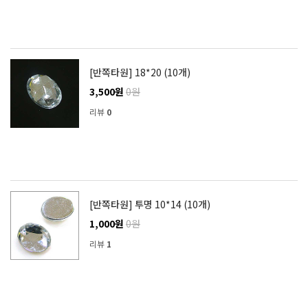
[반쪽타원] 18*20 (10개)
3,500원
0원
리뷰
0
[반쪽타원] 투명 10*14 (10개)
1,000원
0원
리뷰
1