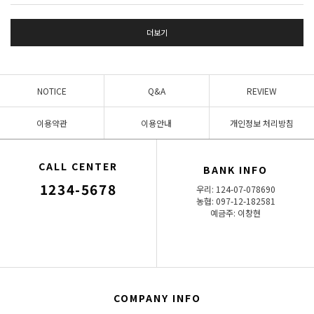
더보기
NOTICE
Q&A
REVIEW
이용약관
이용안내
개인정보 처리방침
CALL CENTER
BANK INFO
1234-5678
우리: 124-07-078690
농협: 097-12-182581
예금주: 이창현
COMPANY INFO