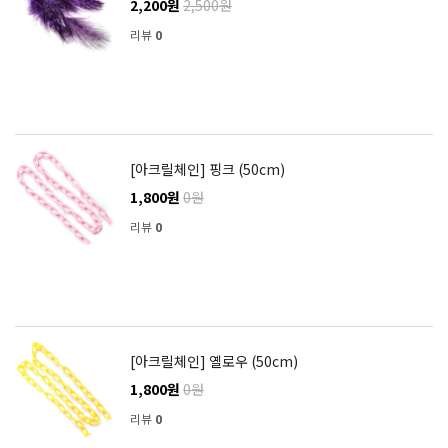
2,200원
2,500원
리뷰
0
[아크릴체인] 핑크 (50cm)
1,800원
0원
리뷰
0
[아크릴체인] 옐로우 (50cm)
1,800원
0원
리뷰
0