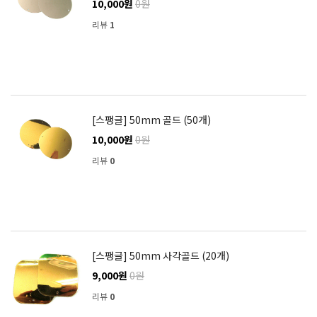
10,000원
0원
리뷰
1
[스팽글] 50mm 골드 (50개)
10,000원
0원
리뷰
0
[스팽글] 50mm 사각골드 (20개)
9,000원
0원
리뷰
0