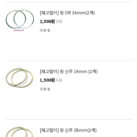
[재고떨이] 링 OR 34mm(2개)
2,500원
0원
리뷰
0
[재고떨이] 링 신주 14mm (2개)
1,500원
0원
리뷰
0
[재고떨이] 링 신주 28mm(2개)