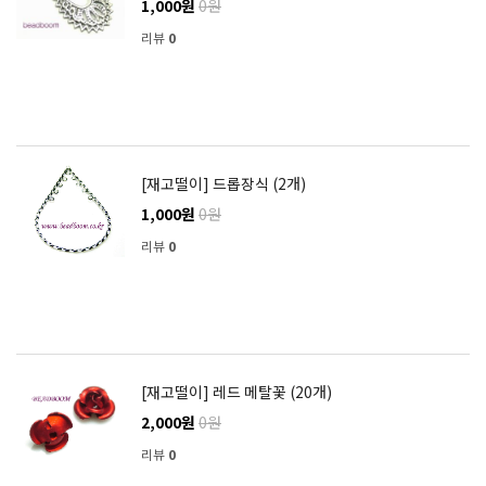
1,000원
0원
리뷰
0
[재고떨이] 드롭장식 (2개)
1,000원
0원
리뷰
0
[재고떨이] 레드 메탈꽃 (20개)
2,000원
0원
리뷰
0