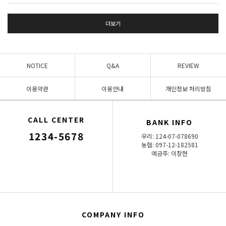
더보기
NOTICE
Q&A
REVIEW
이용약관
이용안내
개인정보 처리방침
CALL CENTER
BANK INFO
1234-5678
우리: 124-07-078690
농협: 097-12-182581
예금주: 이창현
COMPANY INFO