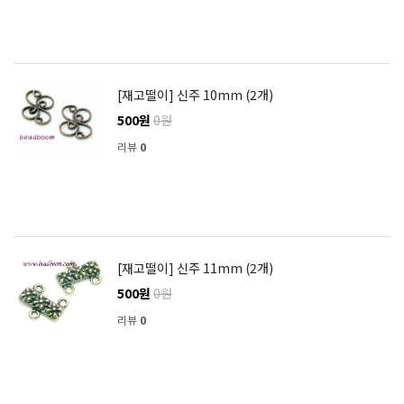
[재고떨이] 신주 10mm (2개)
500원
0원
리뷰
0
[재고떨이] 신주 11mm (2개)
500원
0원
리뷰
0