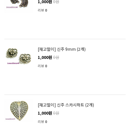
1,000원
0원
리뷰
0
[재고떨이] 신주 9mm (2개)
1,000원
0원
리뷰
0
[재고떨이] 신주 스카시하트 (2개)
1,000원
0원
리뷰
0