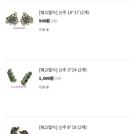
[재고떨이] 신주 14*17 (2개)
500원
0원
리뷰
0
[재고떨이] 신주 3*14 (2개)
1,000원
0원
리뷰
0
[재고떨이] 신주 8*18 (2개)