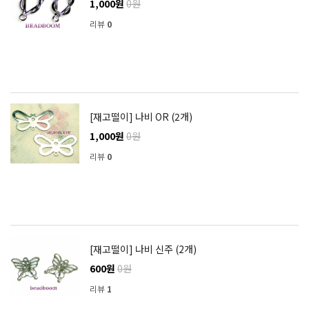
1,000원
0원
리뷰
0
[재고떨이] 나비 OR (2개)
1,000원
0원
리뷰
0
[재고떨이] 나비 신주 (2개)
600원
0원
리뷰
1