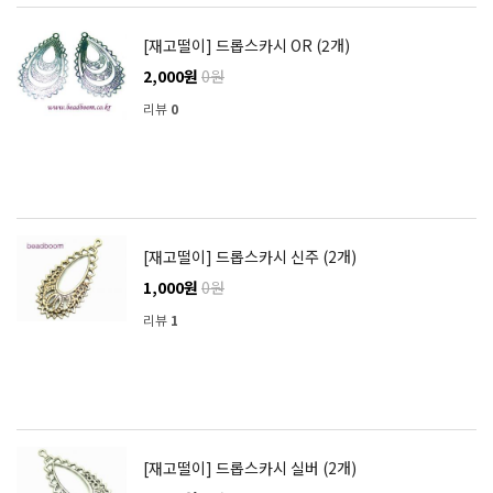
[재고떨이] 드롭스카시 OR (2개)
2,000원
0원
리뷰
0
[재고떨이] 드롭스카시 신주 (2개)
1,000원
0원
리뷰
1
[재고떨이] 드롭스카시 실버 (2개)