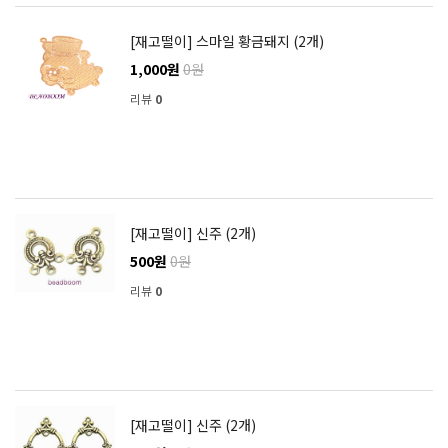
[재고떨이] 스마일 황금돼지 (2개)
1,000원
0원
리뷰
0
[재고떨이] 신주 (2개)
500원
0원
리뷰
0
[재고떨이] 신주 (2개)