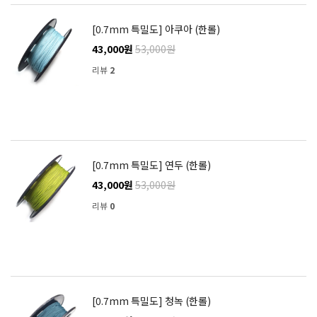
[0.7mm 특밀도] 아쿠아 (한롤)
43,000원
53,000원
리뷰
2
[0.7mm 특밀도] 연두 (한롤)
43,000원
53,000원
리뷰
0
[0.7mm 특밀도] 청녹 (한롤)