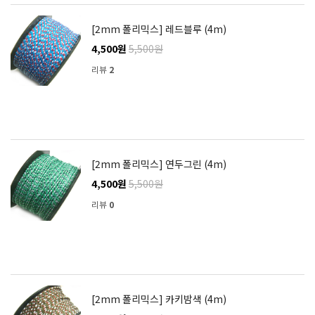
[2mm 폴리믹스] 레드블루 (4m)
4,500원
5,500원
리뷰
2
[2mm 폴리믹스] 연두그린 (4m)
4,500원
5,500원
리뷰
0
[2mm 폴리믹스] 카키밤색 (4m)