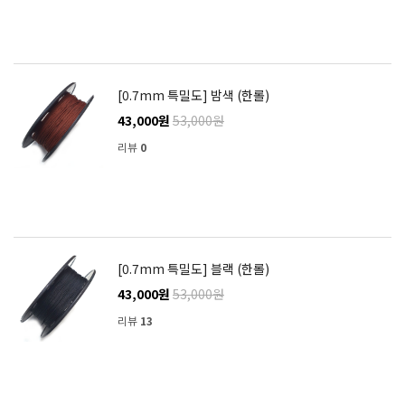
[0.7mm 특밀도] 밤색 (한롤)
43,000원
53,000원
리뷰
0
[0.7mm 특밀도] 블랙 (한롤)
43,000원
53,000원
리뷰
13