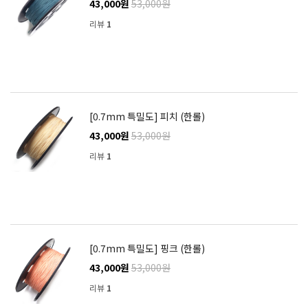
43,000원
53,000원
리뷰
1
[0.7mm 특밀도] 피치 (한롤)
43,000원
53,000원
리뷰
1
[0.7mm 특밀도] 핑크 (한롤)
43,000원
53,000원
리뷰
1