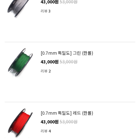
43,000원
53,000원
리뷰
3
[0.7mm 특밀도] 그린 (한롤)
43,000원
53,000원
리뷰
2
[0.7mm 특밀도] 레드 (한롤)
43,000원
53,000원
리뷰
4