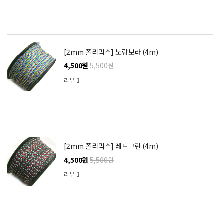
[2mm 폴리믹스] 노랑보라 (4m)
4,500원
5,500원
리뷰
1
[2mm 폴리믹스] 레드그린 (4m)
4,500원
5,500원
리뷰
1