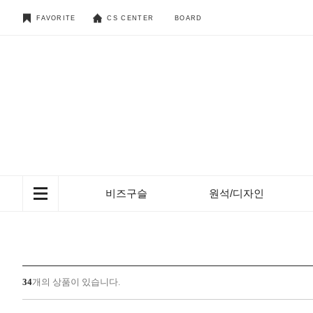
FAVORITE
CS CENTER
BOARD
비즈구슬
원석/디자인
34
개의 상품이 있습니다.